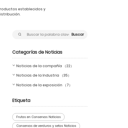
roductos establecidos y
stribución.
Buscar
Categorías de Noticias
Noticias de la compañía （22）
Noticias de la Industria （35）
Noticias de la exposición （7）
Etiqueta
Frutas en Conservas Noticias
Conservas de verduras y setas Noticias