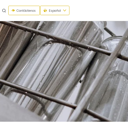
Contáctenos
Español