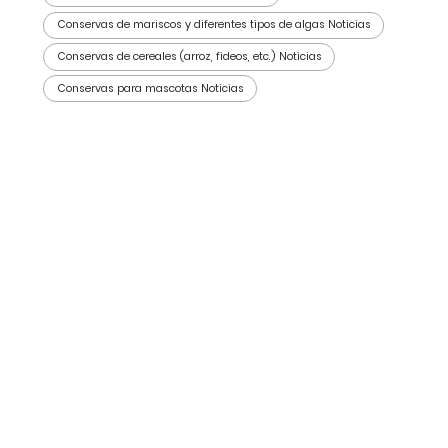
Conservas de mariscos y diferentes tipos de algas Noticias
Conservas de cereales (arroz, fideos, etc.) Noticias
Conservas para mascotas Noticias