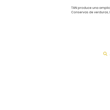
TAN produce una amplia
Conservas de verduras, 