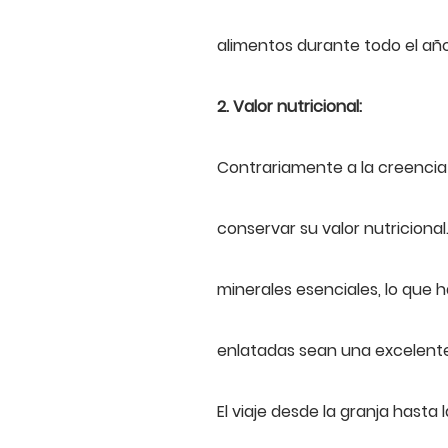
alimentos durante todo el año
2. Valor nutricional:
Contrariamente a la creencia
conservar su valor nutricional
minerales esenciales, lo que 
enlatadas sean una excelente
El viaje desde la granja hasta