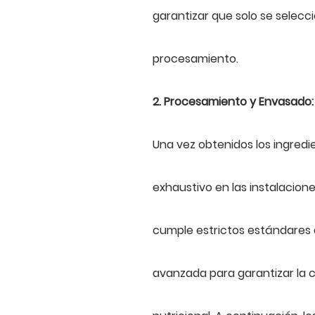
garantizar que solo se selecc
procesamiento.
2. Procesamiento y Envasado:
Una vez obtenidos los ingred
exhaustivo en las instalacion
cumple estrictos estándares 
avanzada para garantizar la c