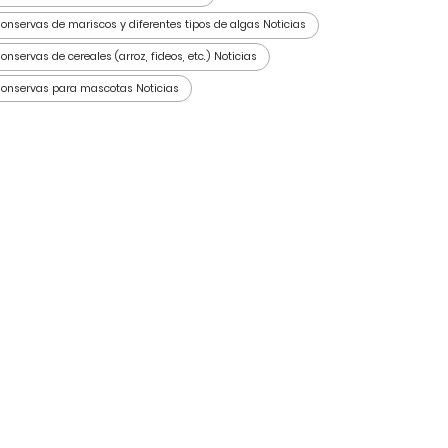
onservas de mariscos y diferentes tipos de algas Noticias
onservas de cereales (arroz, fideos, etc.) Noticias
onservas para mascotas Noticias