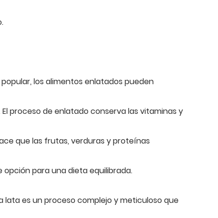
.
 popular, los alimentos enlatados pueden
. El proceso de enlatado conserva las vitaminas y
hace que las frutas, verduras y proteínas
 opción para una dieta equilibrada.
 la lata es un proceso complejo y meticuloso que