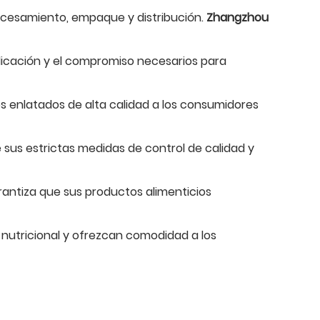
ocesamiento, empaque y distribución.
Zhangzhou
dicación y el compromiso necesarios para
s enlatados de alta calidad a los consumidores
 sus estrictas medidas de control de calidad y
antiza que sus productos alimenticios
 nutricional y ofrezcan comodidad a los