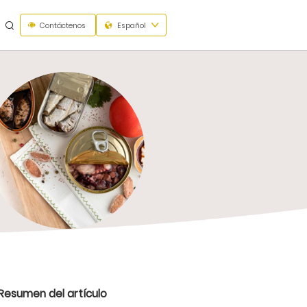
Contáctenos
Español
Resumen del artículo