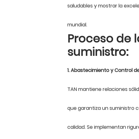
saludables y mostrar la excel
mundial.
Proceso de 
suministro:
1. Abastecimiento y Control de
TAN mantiene relaciones sólid
que garantiza un suministro c
calidad. Se implementan rigu