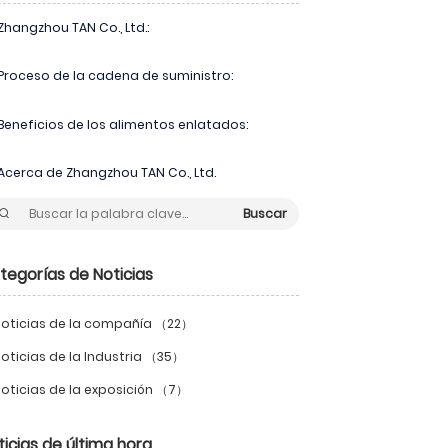
Zhangzhou TAN Co., Ltd.:
Proceso de la cadena de suministro:
Beneficios de los alimentos enlatados:
Acerca de Zhangzhou TAN Co., Ltd.
Buscar
tegorías de Noticias
oticias de la compañía （22）
oticias de la Industria （35）
oticias de la exposición （7）
ticias de última hora